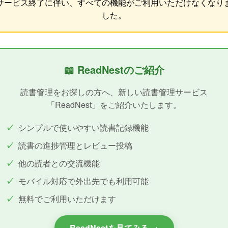
サービス終了に伴い、すべての機能がご利用いただけなくなり
した。
📖 ReadNestのご紹介
読書管理をお探しの方へ、新しい読書管理サービス
「ReadNest」をご紹介いたします。
シンプルで使いやすい読書記録機能
読書の進捗管理とレビュー投稿
他の読者との交流機能
モバイル対応で外出先でも利用可能
無料でご利用いただけます
ReadNestを見てみる →