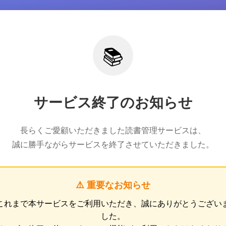
📚
サービス終了のお知らせ
長らくご愛顧いただきました読書管理サービスは、
誠に勝手ながらサービスを終了させていただきました。
⚠️ 重要なお知らせ
これまで本サービスをご利用いただき、誠にありがとうござい
した。