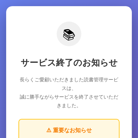
📚
サービス終了のお知らせ
長らくご愛顧いただきました読書管理サービ
スは、
誠に勝手ながらサービスを終了させていただ
きました。
⚠️ 重要なお知らせ