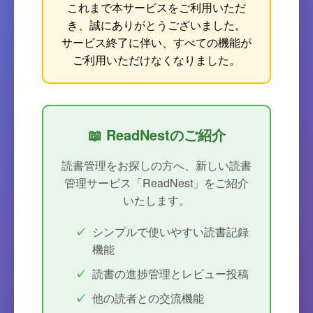
これまで本サービスをご利用いただ
き、誠にありがとうございました。
サービス終了に伴い、すべての機能が
ご利用いただけなくなりました。
📖 ReadNestのご紹介
読書管理をお探しの方へ、新しい読書
管理サービス「ReadNest」をご紹介
いたします。
シンプルで使いやすい読書記録
機能
読書の進捗管理とレビュー投稿
他の読者との交流機能