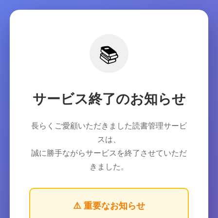
📚
サービス終了のお知らせ
長らくご愛顧いただきました読書管理サービ
スは、
誠に勝手ながらサービスを終了させていただ
きました。
⚠️ 重要なお知らせ