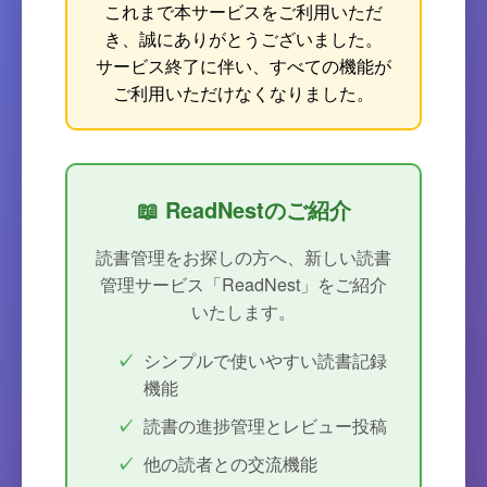
これまで本サービスをご利用いただ
き、誠にありがとうございました。
サービス終了に伴い、すべての機能が
ご利用いただけなくなりました。
📖 ReadNestのご紹介
読書管理をお探しの方へ、新しい読書
管理サービス「ReadNest」をご紹介
いたします。
シンプルで使いやすい読書記録
機能
読書の進捗管理とレビュー投稿
他の読者との交流機能