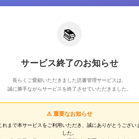
📚
サービス終了のお知らせ
長らくご愛顧いただきました読書管理サービスは、
誠に勝手ながらサービスを終了させていただきました。
⚠️ 重要なお知らせ
これまで本サービスをご利用いただき、誠にありがとうござい
した。