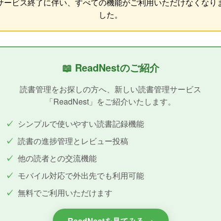
サービス終了に伴い、すべての機能がご利用いただけなくなり
した。
📖 ReadNestのご紹介
読書管理をお探しの方へ、新しい読書管理サービス
「ReadNest」をご紹介いたします。
シンプルで使いやすい読書記録機能
読書の進捗管理とレビュー投稿
他の読者との交流機能
モバイル対応で外出先でも利用可能
無料でご利用いただけます
ReadNestを見てみる →