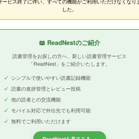
サービス終了に伴い、すべての機能がご利用いただけなくなり
した。
📖 ReadNestのご紹介
読書管理をお探しの方へ、新しい読書管理サービス
「ReadNest」をご紹介いたします。
シンプルで使いやすい読書記録機能
読書の進捗管理とレビュー投稿
他の読者との交流機能
モバイル対応で外出先でも利用可能
無料でご利用いただけます
ReadNestを見てみる →