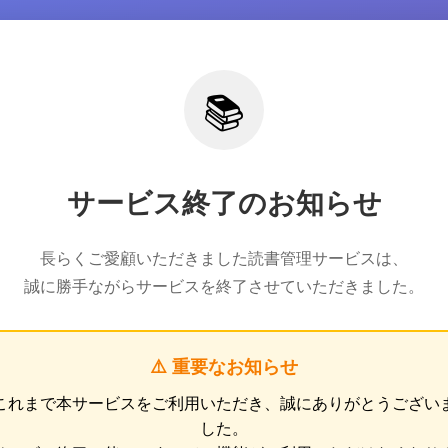
📚
サービス終了のお知らせ
長らくご愛顧いただきました読書管理サービスは、
誠に勝手ながらサービスを終了させていただきました。
⚠️ 重要なお知らせ
これまで本サービスをご利用いただき、誠にありがとうござい
した。