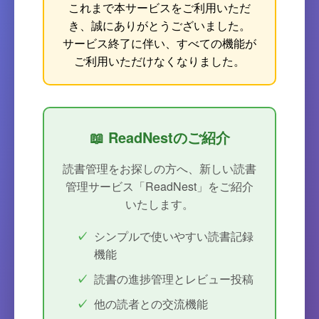
これまで本サービスをご利用いただ
き、誠にありがとうございました。
サービス終了に伴い、すべての機能が
ご利用いただけなくなりました。
📖 ReadNestのご紹介
読書管理をお探しの方へ、新しい読書
管理サービス「ReadNest」をご紹介
いたします。
シンプルで使いやすい読書記録
機能
読書の進捗管理とレビュー投稿
他の読者との交流機能