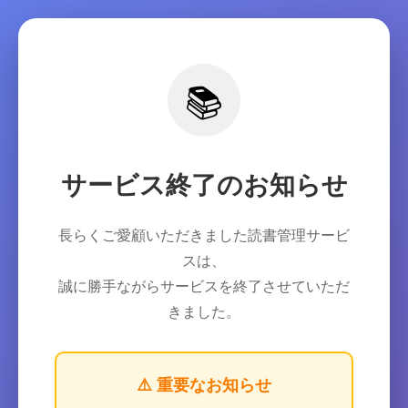
📚
サービス終了のお知らせ
長らくご愛顧いただきました読書管理サービ
スは、
誠に勝手ながらサービスを終了させていただ
きました。
⚠️ 重要なお知らせ