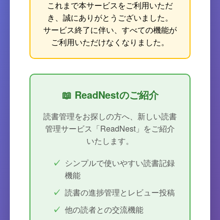
これまで本サービスをご利用いただ
き、誠にありがとうございました。
サービス終了に伴い、すべての機能が
ご利用いただけなくなりました。
📖 ReadNestのご紹介
読書管理をお探しの方へ、新しい読書
管理サービス「ReadNest」をご紹介
いたします。
シンプルで使いやすい読書記録
機能
読書の進捗管理とレビュー投稿
他の読者との交流機能