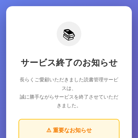
📚
サービス終了のお知らせ
長らくご愛顧いただきました読書管理サービ
スは、
誠に勝手ながらサービスを終了させていただ
きました。
⚠️ 重要なお知らせ