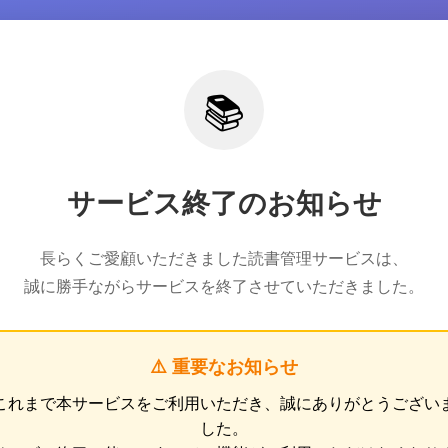
📚
サービス終了のお知らせ
長らくご愛顧いただきました読書管理サービスは、
誠に勝手ながらサービスを終了させていただきました。
⚠️ 重要なお知らせ
これまで本サービスをご利用いただき、誠にありがとうござい
した。