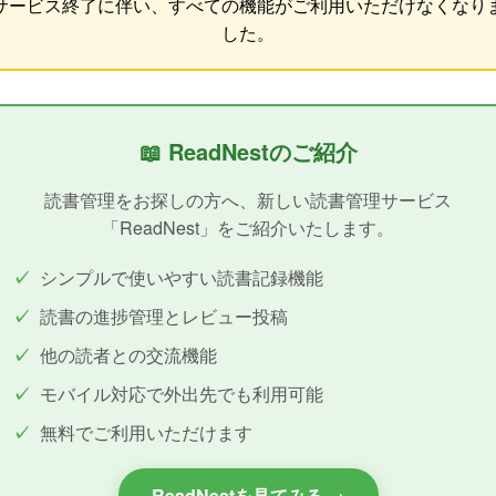
サービス終了に伴い、すべての機能がご利用いただけなくなり
した。
📖 ReadNestのご紹介
読書管理をお探しの方へ、新しい読書管理サービス
「ReadNest」をご紹介いたします。
シンプルで使いやすい読書記録機能
読書の進捗管理とレビュー投稿
他の読者との交流機能
モバイル対応で外出先でも利用可能
無料でご利用いただけます
ReadNestを見てみる →