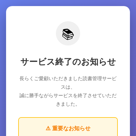
📚
サービス終了のお知らせ
長らくご愛顧いただきました読書管理サービ
スは、
誠に勝手ながらサービスを終了させていただ
きました。
⚠️ 重要なお知らせ