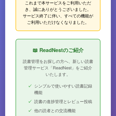
これまで本サービスをご利用いただ
き、誠にありがとうございました。
サービス終了に伴い、すべての機能が
ご利用いただけなくなりました。
📖 ReadNestのご紹介
読書管理をお探しの方へ、新しい読書
管理サービス「ReadNest」をご紹介
いたします。
シンプルで使いやすい読書記録
機能
読書の進捗管理とレビュー投稿
他の読者との交流機能