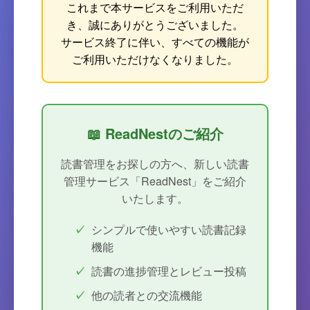
これまで本サービスをご利用いただ
き、誠にありがとうございました。
サービス終了に伴い、すべての機能が
ご利用いただけなくなりました。
📖 ReadNestのご紹介
読書管理をお探しの方へ、新しい読書
管理サービス「ReadNest」をご紹介
いたします。
シンプルで使いやすい読書記録
機能
読書の進捗管理とレビュー投稿
他の読者との交流機能