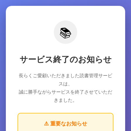
📚
サービス終了のお知らせ
長らくご愛顧いただきました読書管理サービ
スは、
誠に勝手ながらサービスを終了させていただ
きました。
⚠️ 重要なお知らせ