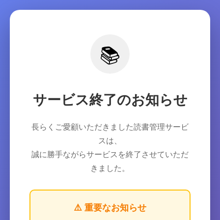
📚
サービス終了のお知らせ
長らくご愛顧いただきました読書管理サービ
スは、
誠に勝手ながらサービスを終了させていただ
きました。
⚠️ 重要なお知らせ