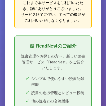
これまで本サービスをご利用いただ
き、誠にありがとうございました。
サービス終了に伴い、すべての機能が
ご利用いただけなくなりました。
📖 ReadNestのご紹介
読書管理をお探しの方へ、新しい読書
管理サービス「ReadNest」をご紹介
いたします。
シンプルで使いやすい読書記録
機能
読書の進捗管理とレビュー投稿
他の読者との交流機能