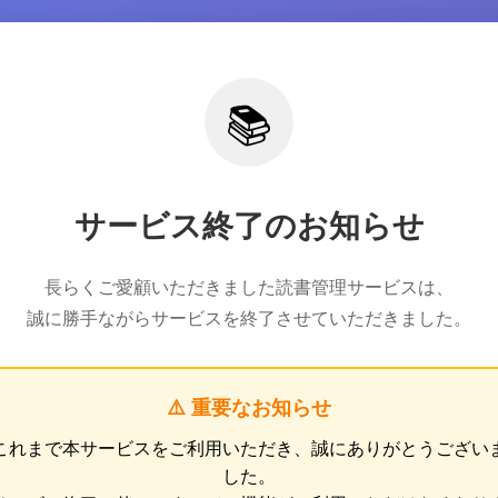
📚
サービス終了のお知らせ
長らくご愛顧いただきました読書管理サービスは、
誠に勝手ながらサービスを終了させていただきました。
⚠️ 重要なお知らせ
これまで本サービスをご利用いただき、誠にありがとうござい
した。