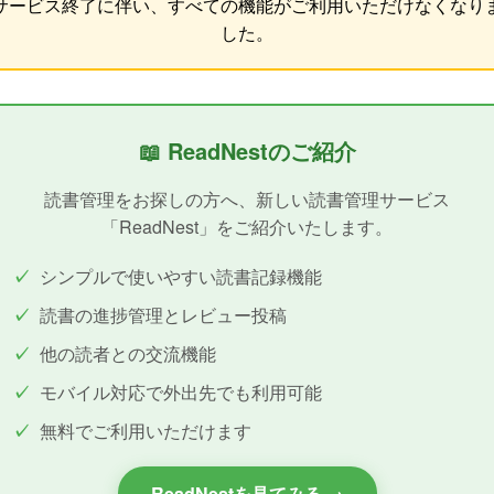
サービス終了に伴い、すべての機能がご利用いただけなくなり
した。
📖 ReadNestのご紹介
読書管理をお探しの方へ、新しい読書管理サービス
「ReadNest」をご紹介いたします。
シンプルで使いやすい読書記録機能
読書の進捗管理とレビュー投稿
他の読者との交流機能
モバイル対応で外出先でも利用可能
無料でご利用いただけます
ReadNestを見てみる →