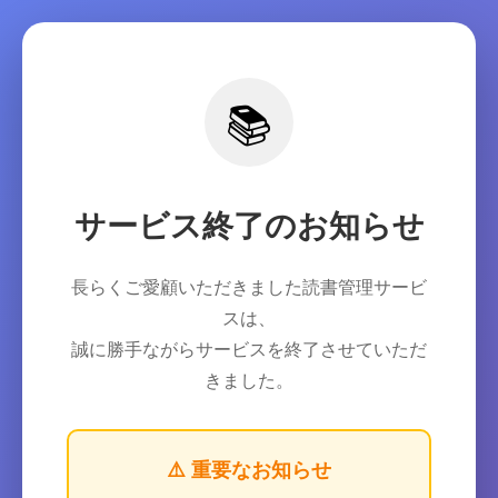
📚
サービス終了のお知らせ
長らくご愛顧いただきました読書管理サービ
スは、
誠に勝手ながらサービスを終了させていただ
きました。
⚠️ 重要なお知らせ