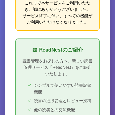
これまで本サービスをご利用いただ
き、誠にありがとうございました。
サービス終了に伴い、すべての機能が
ご利用いただけなくなりました。
📖 ReadNestのご紹介
読書管理をお探しの方へ、新しい読書
管理サービス「ReadNest」をご紹介
いたします。
シンプルで使いやすい読書記録
機能
読書の進捗管理とレビュー投稿
他の読者との交流機能