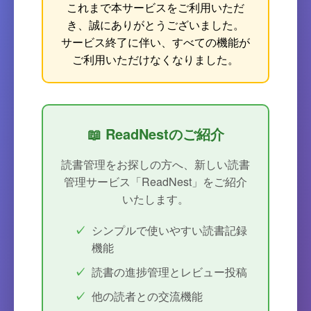
これまで本サービスをご利用いただ
き、誠にありがとうございました。
サービス終了に伴い、すべての機能が
ご利用いただけなくなりました。
📖 ReadNestのご紹介
読書管理をお探しの方へ、新しい読書
管理サービス「ReadNest」をご紹介
いたします。
シンプルで使いやすい読書記録
機能
読書の進捗管理とレビュー投稿
他の読者との交流機能