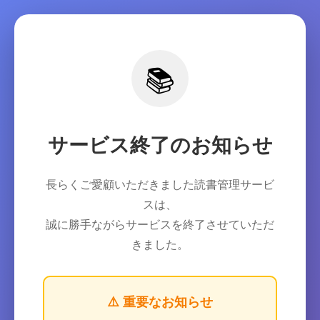
📚
サービス終了のお知らせ
長らくご愛顧いただきました読書管理サービ
スは、
誠に勝手ながらサービスを終了させていただ
きました。
⚠️ 重要なお知らせ