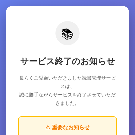
📚
サービス終了のお知らせ
長らくご愛顧いただきました読書管理サービ
スは、
誠に勝手ながらサービスを終了させていただ
きました。
⚠️ 重要なお知らせ