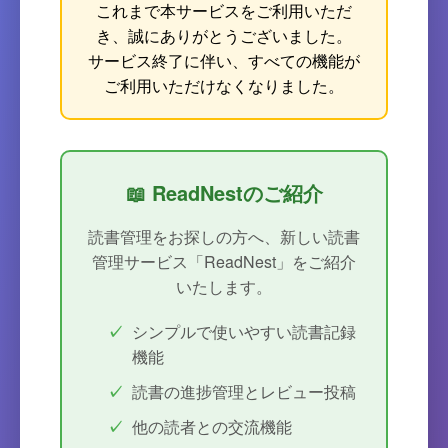
これまで本サービスをご利用いただ
き、誠にありがとうございました。
サービス終了に伴い、すべての機能が
ご利用いただけなくなりました。
📖 ReadNestのご紹介
読書管理をお探しの方へ、新しい読書
管理サービス「ReadNest」をご紹介
いたします。
シンプルで使いやすい読書記録
機能
読書の進捗管理とレビュー投稿
他の読者との交流機能