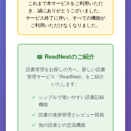
これまで本サービスをご利用いただ
き、誠にありがとうございました。
サービス終了に伴い、すべての機能が
ご利用いただけなくなりました。
📖 ReadNestのご紹介
読書管理をお探しの方へ、新しい読書
管理サービス「ReadNest」をご紹介
いたします。
シンプルで使いやすい読書記録
機能
読書の進捗管理とレビュー投稿
他の読者との交流機能