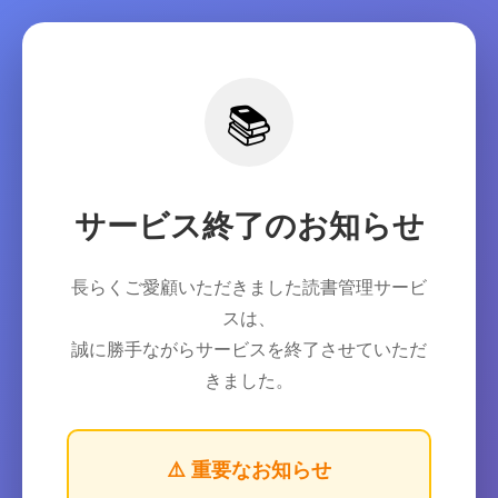
📚
サービス終了のお知らせ
長らくご愛顧いただきました読書管理サービ
スは、
誠に勝手ながらサービスを終了させていただ
きました。
⚠️ 重要なお知らせ