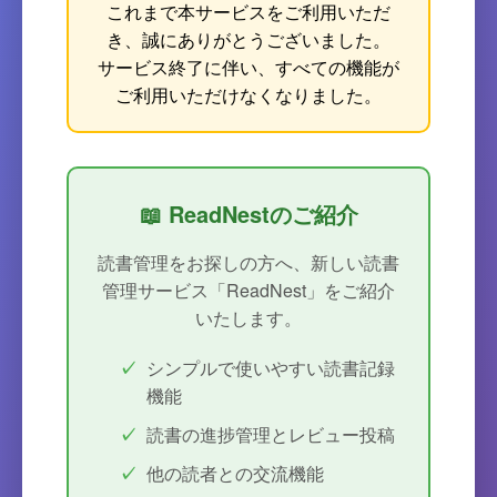
これまで本サービスをご利用いただ
き、誠にありがとうございました。
サービス終了に伴い、すべての機能が
ご利用いただけなくなりました。
📖 ReadNestのご紹介
読書管理をお探しの方へ、新しい読書
管理サービス「ReadNest」をご紹介
いたします。
シンプルで使いやすい読書記録
機能
読書の進捗管理とレビュー投稿
他の読者との交流機能