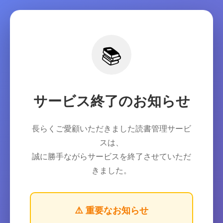
📚
サービス終了のお知らせ
長らくご愛顧いただきました読書管理サービ
スは、
誠に勝手ながらサービスを終了させていただ
きました。
⚠️ 重要なお知らせ