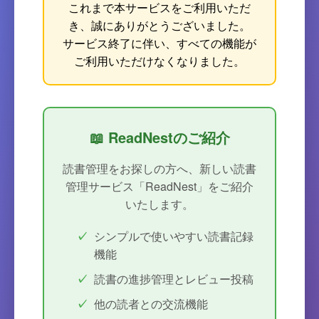
これまで本サービスをご利用いただ
き、誠にありがとうございました。
サービス終了に伴い、すべての機能が
ご利用いただけなくなりました。
📖 ReadNestのご紹介
読書管理をお探しの方へ、新しい読書
管理サービス「ReadNest」をご紹介
いたします。
シンプルで使いやすい読書記録
機能
読書の進捗管理とレビュー投稿
他の読者との交流機能