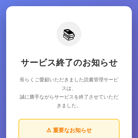
📚
サービス終了のお知らせ
長らくご愛顧いただきました読書管理サービ
スは、
誠に勝手ながらサービスを終了させていただ
きました。
⚠️ 重要なお知らせ