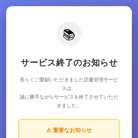
📚
サービス終了のお知らせ
長らくご愛顧いただきました読書管理サービ
スは、
誠に勝手ながらサービスを終了させていただ
きました。
⚠️ 重要なお知らせ