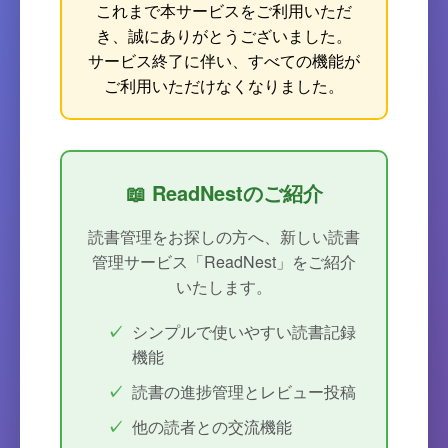
これまで本サービスをご利用いただ
き、誠にありがとうございました。
サービス終了に伴い、すべての機能が
ご利用いただけなくなりました。
📖 ReadNestのご紹介
読書管理をお探しの方へ、新しい読書
管理サービス「ReadNest」をご紹介
いたします。
シンプルで使いやすい読書記録
機能
読書の進捗管理とレビュー投稿
他の読者との交流機能