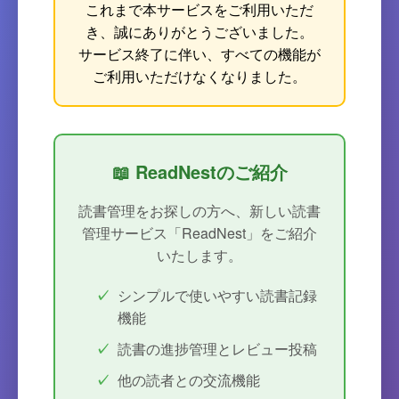
これまで本サービスをご利用いただ
き、誠にありがとうございました。
サービス終了に伴い、すべての機能が
ご利用いただけなくなりました。
📖 ReadNestのご紹介
読書管理をお探しの方へ、新しい読書
管理サービス「ReadNest」をご紹介
いたします。
シンプルで使いやすい読書記録
機能
読書の進捗管理とレビュー投稿
他の読者との交流機能