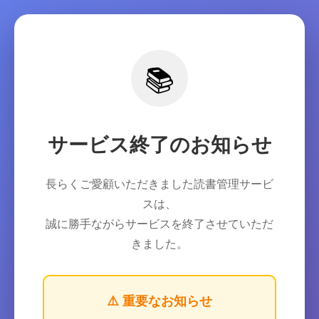
📚
サービス終了のお知らせ
長らくご愛顧いただきました読書管理サービ
スは、
誠に勝手ながらサービスを終了させていただ
きました。
⚠️ 重要なお知らせ