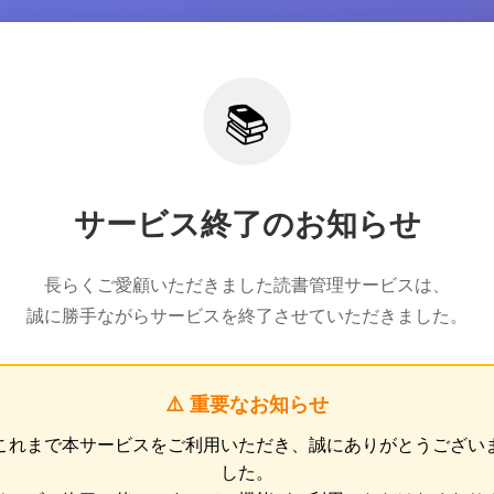
📚
サービス終了のお知らせ
長らくご愛顧いただきました読書管理サービスは、
誠に勝手ながらサービスを終了させていただきました。
⚠️ 重要なお知らせ
これまで本サービスをご利用いただき、誠にありがとうござい
した。