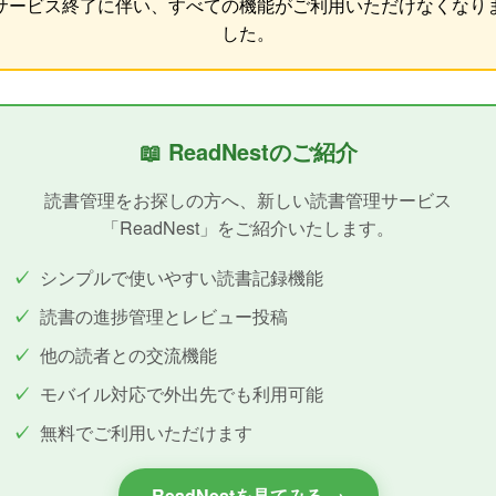
サービス終了に伴い、すべての機能がご利用いただけなくなり
した。
📖 ReadNestのご紹介
読書管理をお探しの方へ、新しい読書管理サービス
「ReadNest」をご紹介いたします。
シンプルで使いやすい読書記録機能
読書の進捗管理とレビュー投稿
他の読者との交流機能
モバイル対応で外出先でも利用可能
無料でご利用いただけます
ReadNestを見てみる →