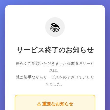
📚
サービス終了のお知らせ
長らくご愛顧いただきました読書管理サービ
スは、
誠に勝手ながらサービスを終了させていただ
きました。
⚠️ 重要なお知らせ