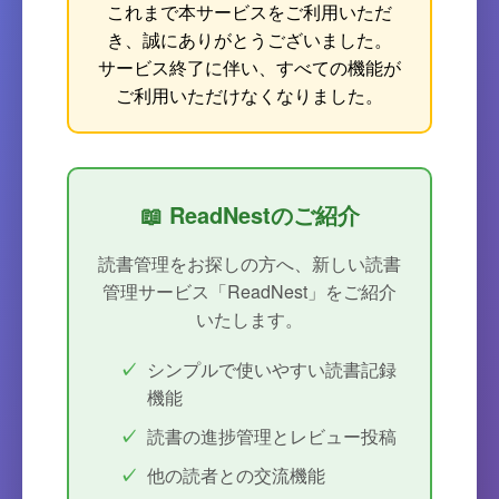
これまで本サービスをご利用いただ
き、誠にありがとうございました。
サービス終了に伴い、すべての機能が
ご利用いただけなくなりました。
📖 ReadNestのご紹介
読書管理をお探しの方へ、新しい読書
管理サービス「ReadNest」をご紹介
いたします。
シンプルで使いやすい読書記録
機能
読書の進捗管理とレビュー投稿
他の読者との交流機能