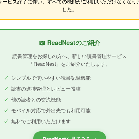
サービス終了に伴い、すべての機能がご利用いただけなくなり
した。
📖 ReadNestのご紹介
読書管理をお探しの方へ、新しい読書管理サービス
「ReadNest」をご紹介いたします。
シンプルで使いやすい読書記録機能
読書の進捗管理とレビュー投稿
他の読者との交流機能
モバイル対応で外出先でも利用可能
無料でご利用いただけます
ReadNestを見てみる →