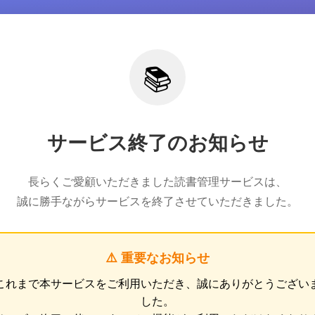
📚
サービス終了のお知らせ
長らくご愛顧いただきました読書管理サービスは、
誠に勝手ながらサービスを終了させていただきました。
⚠️ 重要なお知らせ
これまで本サービスをご利用いただき、誠にありがとうござい
した。