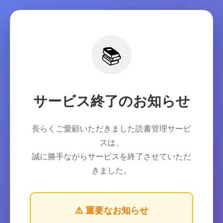
📚
サービス終了のお知らせ
長らくご愛顧いただきました読書管理サービ
スは、
誠に勝手ながらサービスを終了させていただ
きました。
⚠️ 重要なお知らせ