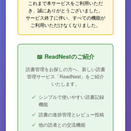
これまで本サービスをご利用いただ
き、誠にありがとうございました。
サービス終了に伴い、すべての機能が
ご利用いただけなくなりました。
📖 ReadNestのご紹介
読書管理をお探しの方へ、新しい読書
管理サービス「ReadNest」をご紹介
いたします。
シンプルで使いやすい読書記録
機能
読書の進捗管理とレビュー投稿
他の読者との交流機能