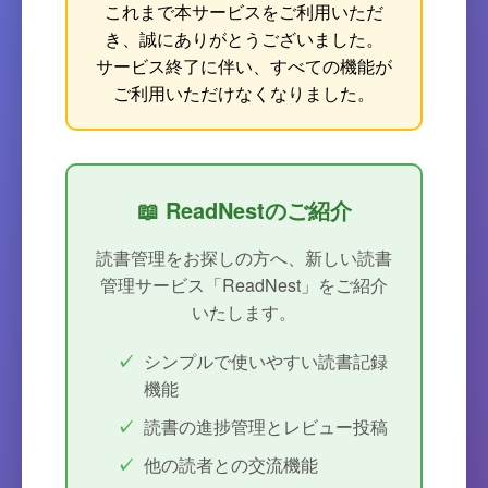
これまで本サービスをご利用いただ
き、誠にありがとうございました。
サービス終了に伴い、すべての機能が
ご利用いただけなくなりました。
📖 ReadNestのご紹介
読書管理をお探しの方へ、新しい読書
管理サービス「ReadNest」をご紹介
いたします。
シンプルで使いやすい読書記録
機能
読書の進捗管理とレビュー投稿
他の読者との交流機能