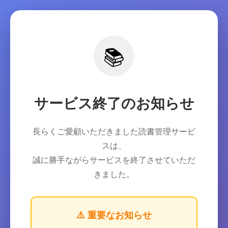
📚
サービス終了のお知らせ
長らくご愛顧いただきました読書管理サービ
スは、
誠に勝手ながらサービスを終了させていただ
きました。
⚠️ 重要なお知らせ