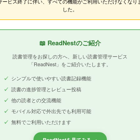
サービス終了に伴い、すべての機能がご利用いただけなくなり
した。
📖 ReadNestのご紹介
読書管理をお探しの方へ、新しい読書管理サービス
「ReadNest」をご紹介いたします。
シンプルで使いやすい読書記録機能
読書の進捗管理とレビュー投稿
他の読者との交流機能
モバイル対応で外出先でも利用可能
無料でご利用いただけます
ReadNestを見てみる →