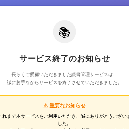
📚
サービス終了のお知らせ
長らくご愛顧いただきました読書管理サービスは、
誠に勝手ながらサービスを終了させていただきました。
⚠️ 重要なお知らせ
これまで本サービスをご利用いただき、誠にありがとうござい
した。