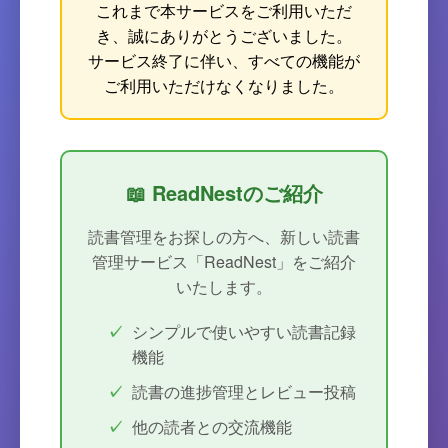
これまで本サービスをご利用いただ
き、誠にありがとうございました。
サービス終了に伴い、すべての機能が
ご利用いただけなくなりました。
📖 ReadNestのご紹介
読書管理をお探しの方へ、新しい読書
管理サービス「ReadNest」をご紹介
いたします。
シンプルで使いやすい読書記録
機能
読書の進捗管理とレビュー投稿
他の読者との交流機能