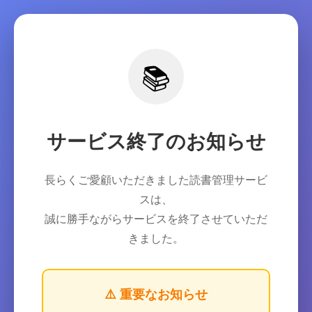
📚
サービス終了のお知らせ
長らくご愛顧いただきました読書管理サービ
スは、
誠に勝手ながらサービスを終了させていただ
きました。
⚠️ 重要なお知らせ