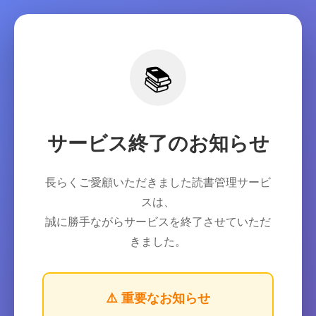
📚
サービス終了のお知らせ
長らくご愛顧いただきました読書管理サービ
スは、
誠に勝手ながらサービスを終了させていただ
きました。
⚠️ 重要なお知らせ