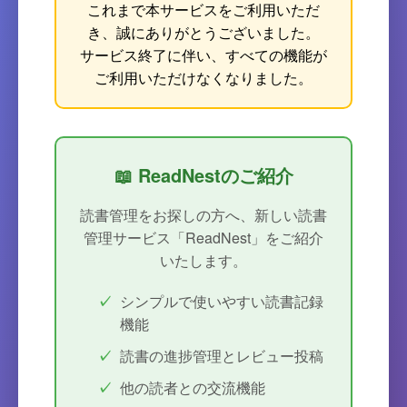
これまで本サービスをご利用いただ
き、誠にありがとうございました。
サービス終了に伴い、すべての機能が
ご利用いただけなくなりました。
📖 ReadNestのご紹介
読書管理をお探しの方へ、新しい読書
管理サービス「ReadNest」をご紹介
いたします。
シンプルで使いやすい読書記録
機能
読書の進捗管理とレビュー投稿
他の読者との交流機能