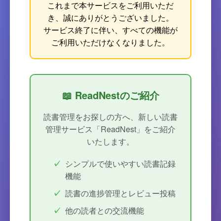
これまで本サービスをご利用いただ
き、誠にありがとうございました。
サービス終了に伴い、すべての機能が
ご利用いただけなくなりました。
📖 ReadNestのご紹介
読書管理をお探しの方へ、新しい読書
管理サービス「ReadNest」をご紹介
いたします。
シンプルで使いやすい読書記録
機能
読書の進捗管理とレビュー投稿
他の読者との交流機能