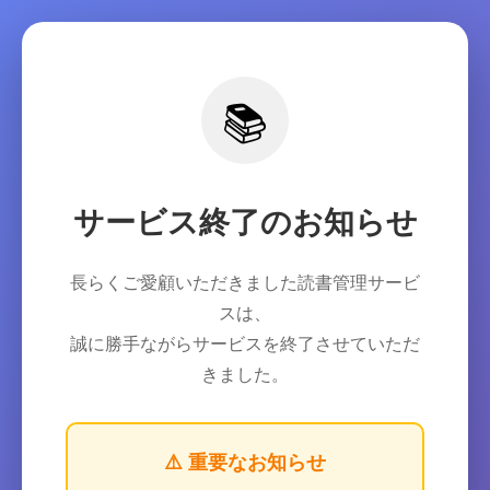
📚
サービス終了のお知らせ
長らくご愛顧いただきました読書管理サービ
スは、
誠に勝手ながらサービスを終了させていただ
きました。
⚠️ 重要なお知らせ