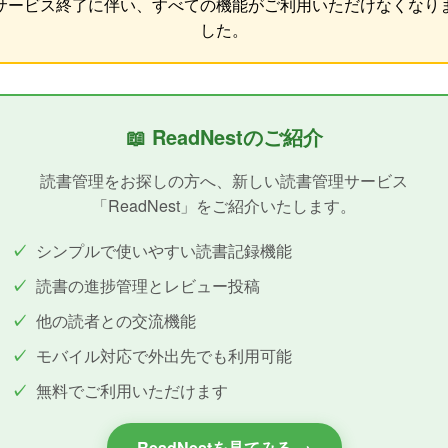
サービス終了に伴い、すべての機能がご利用いただけなくなり
した。
📖 ReadNestのご紹介
読書管理をお探しの方へ、新しい読書管理サービス
「ReadNest」をご紹介いたします。
シンプルで使いやすい読書記録機能
読書の進捗管理とレビュー投稿
他の読者との交流機能
モバイル対応で外出先でも利用可能
無料でご利用いただけます
ReadNestを見てみる →