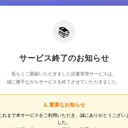
📚
サービス終了のお知らせ
長らくご愛顧いただきました読書管理サービスは、
誠に勝手ながらサービスを終了させていただきました。
⚠️ 重要なお知らせ
これまで本サービスをご利用いただき、誠にありがとうござい
した。