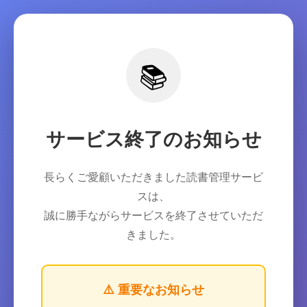
📚
サービス終了のお知らせ
長らくご愛顧いただきました読書管理サービ
スは、
誠に勝手ながらサービスを終了させていただ
きました。
⚠️ 重要なお知らせ