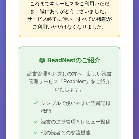
これまで本サービスをご利用いただ
き、誠にありがとうございました。
サービス終了に伴い、すべての機能が
ご利用いただけなくなりました。
📖 ReadNestのご紹介
読書管理をお探しの方へ、新しい読書
管理サービス「ReadNest」をご紹介
いたします。
シンプルで使いやすい読書記録
機能
読書の進捗管理とレビュー投稿
他の読者との交流機能