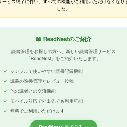
サービス終了に伴い、すべての機能がご利用いただけなくなり
した。
📖 ReadNestのご紹介
読書管理をお探しの方へ、新しい読書管理サービス
「ReadNest」をご紹介いたします。
シンプルで使いやすい読書記録機能
読書の進捗管理とレビュー投稿
他の読者との交流機能
モバイル対応で外出先でも利用可能
無料でご利用いただけます
ReadNestを見てみる →