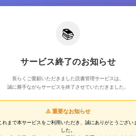
📚
サービス終了のお知らせ
長らくご愛顧いただきました読書管理サービスは、
誠に勝手ながらサービスを終了させていただきました。
⚠️ 重要なお知らせ
これまで本サービスをご利用いただき、誠にありがとうござい
した。