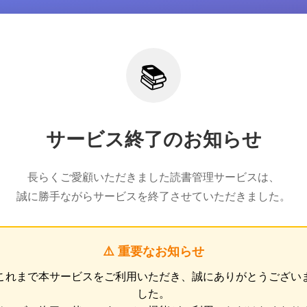
📚
サービス終了のお知らせ
長らくご愛顧いただきました読書管理サービスは、
誠に勝手ながらサービスを終了させていただきました。
⚠️ 重要なお知らせ
これまで本サービスをご利用いただき、誠にありがとうござい
した。