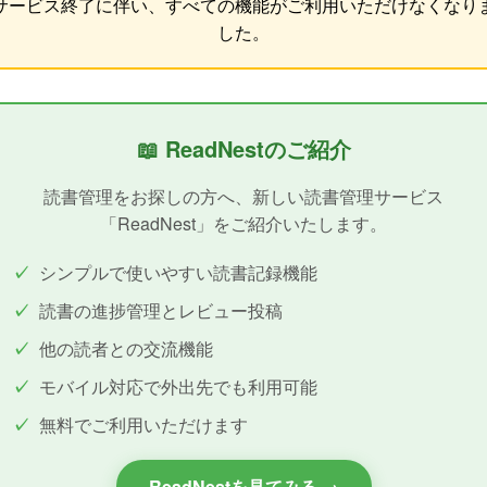
サービス終了に伴い、すべての機能がご利用いただけなくなり
した。
📖 ReadNestのご紹介
読書管理をお探しの方へ、新しい読書管理サービス
「ReadNest」をご紹介いたします。
シンプルで使いやすい読書記録機能
読書の進捗管理とレビュー投稿
他の読者との交流機能
モバイル対応で外出先でも利用可能
無料でご利用いただけます
ReadNestを見てみる →