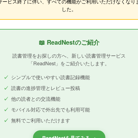
サービス終了に伴い、すべての機能がご利用いただけなくなり
した。
📖 ReadNestのご紹介
読書管理をお探しの方へ、新しい読書管理サービス
「ReadNest」をご紹介いたします。
シンプルで使いやすい読書記録機能
読書の進捗管理とレビュー投稿
他の読者との交流機能
モバイル対応で外出先でも利用可能
無料でご利用いただけます
ReadNestを見てみる →