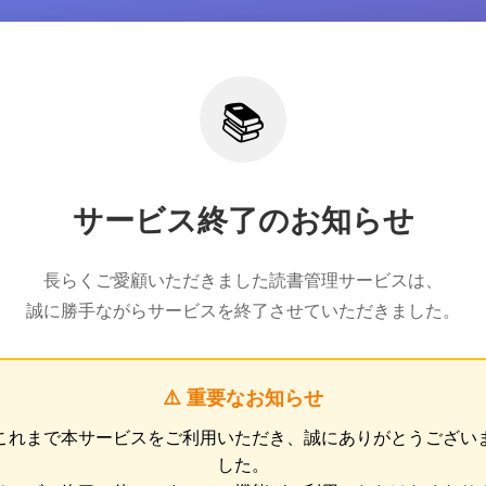
📚
サービス終了のお知らせ
長らくご愛顧いただきました読書管理サービスは、
誠に勝手ながらサービスを終了させていただきました。
⚠️ 重要なお知らせ
これまで本サービスをご利用いただき、誠にありがとうござい
した。