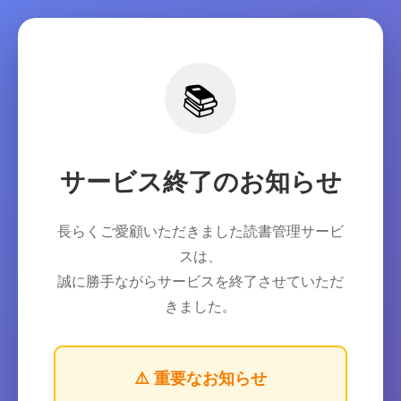
📚
サービス終了のお知らせ
長らくご愛顧いただきました読書管理サービ
スは、
誠に勝手ながらサービスを終了させていただ
きました。
⚠️ 重要なお知らせ