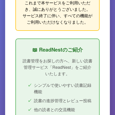
これまで本サービスをご利用いただ
き、誠にありがとうございました。
サービス終了に伴い、すべての機能が
ご利用いただけなくなりました。
📖 ReadNestのご紹介
読書管理をお探しの方へ、新しい読書
管理サービス「ReadNest」をご紹介
いたします。
シンプルで使いやすい読書記録
機能
読書の進捗管理とレビュー投稿
他の読者との交流機能