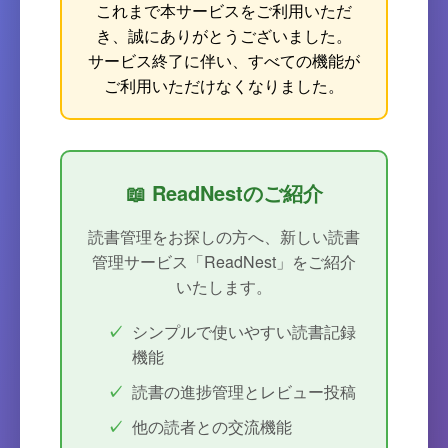
これまで本サービスをご利用いただ
き、誠にありがとうございました。
サービス終了に伴い、すべての機能が
ご利用いただけなくなりました。
📖 ReadNestのご紹介
読書管理をお探しの方へ、新しい読書
管理サービス「ReadNest」をご紹介
いたします。
シンプルで使いやすい読書記録
機能
読書の進捗管理とレビュー投稿
他の読者との交流機能