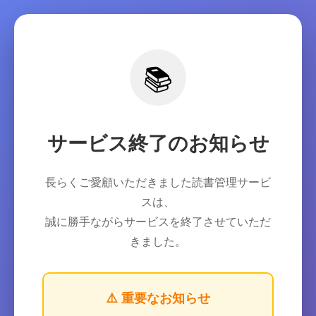
📚
サービス終了のお知らせ
長らくご愛顧いただきました読書管理サービ
スは、
誠に勝手ながらサービスを終了させていただ
きました。
⚠️ 重要なお知らせ