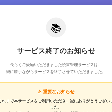
📚
サービス終了のお知らせ
長らくご愛顧いただきました読書管理サービスは、
誠に勝手ながらサービスを終了させていただきました。
⚠️ 重要なお知らせ
これまで本サービスをご利用いただき、誠にありがとうござい
した。