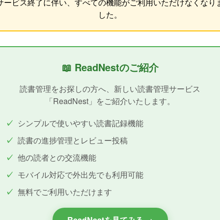
サービス終了に伴い、すべての機能がご利用いただけなくなり
した。
📖 ReadNestのご紹介
読書管理をお探しの方へ、新しい読書管理サービス
「ReadNest」をご紹介いたします。
シンプルで使いやすい読書記録機能
読書の進捗管理とレビュー投稿
他の読者との交流機能
モバイル対応で外出先でも利用可能
無料でご利用いただけます
ReadNestを見てみる →