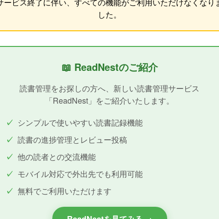
サービス終了に伴い、すべての機能がご利用いただけなくなり
した。
📖 ReadNestのご紹介
読書管理をお探しの方へ、新しい読書管理サービス
「ReadNest」をご紹介いたします。
シンプルで使いやすい読書記録機能
読書の進捗管理とレビュー投稿
他の読者との交流機能
モバイル対応で外出先でも利用可能
無料でご利用いただけます
ReadNestを見てみる →