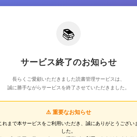
📚
サービス終了のお知らせ
長らくご愛顧いただきました読書管理サービスは、
誠に勝手ながらサービスを終了させていただきました。
⚠️ 重要なお知らせ
これまで本サービスをご利用いただき、誠にありがとうござい
した。